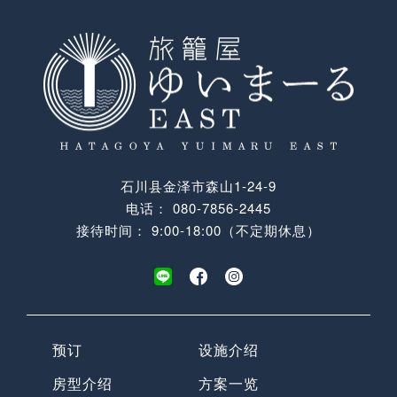
石川县金泽市森山1-24-9
电话：
080-7856-2445
接待时间： 9:00-18:00（不定期休息）
预订
设施介绍
房型介绍
方案一览