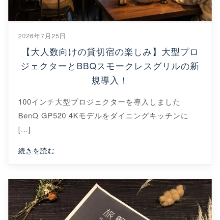
2026年7月25日
【大人数向けの貸切宿の楽しみ】大型プロ
ジェクターとBBQスモークレスグリルの新
規導入！
100インチ大型プロジェクターを導入しました
BenQ GP520 4Kモデルをダイニングキッチンに
[…]
続きを読む