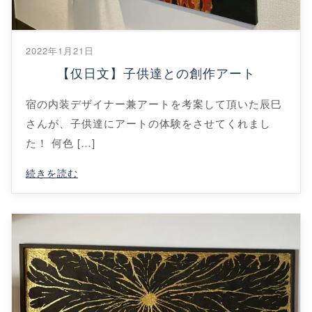
2022年1月21日
【仅日文】子供達との創作アート
宿の内装デザイナー兼アートを考案して頂いた辰巳
さんが、子供達にアートの体験をさせてくれまし
た！ 何色 […]
続きを読む