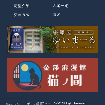
房型介绍
方案一览
交通方式
博客
Copyright©︎ 旅笼屋Yuimaru EAST All Right Reserved
简体中文