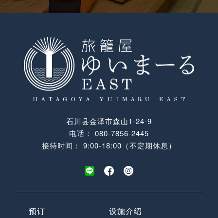
石川县金泽市森山1-24-9
电话：
080-7856-2445
接待时间： 9:00-18:00（不定期休息）
预订
设施介绍