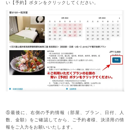
い【予約】ボタンをクリックしてください。
⑤最後に、右側の予約情報（部屋、プラン、日付、人
数、金額）をご確認してから、ご予約者様、決済用の情
報をご入力をお願いいたします。