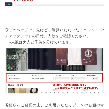
③このページで、先ほどご選択いただいたチェックイン/
チェックアウトの日付、人数をご確認ください。
※人数は大人と子供を分けています。
④前項をご確認の上、ご利用いただくプランの右側の青