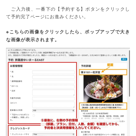
ご入力後、一番下の【予約する】ボタンをクリックし
て予約完了ページにお進みください。
※こちらの画像をクリックしたら、ポップアップで大き
な画像が表示されます。