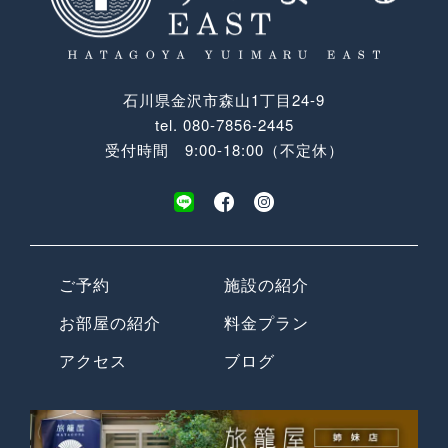
石川県金沢市森山1丁目24-9
tel.
080-7856-2445
受付時間 9:00-18:00（不定休）
ご予約
施設の紹介
お部屋の紹介
料金プラン
アクセス
ブログ