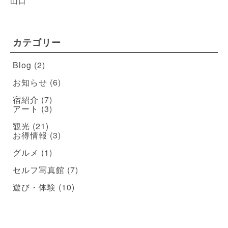
山口
カテゴリー
Blog
(2)
お知らせ
(6)
宿紹介
(7)
アート
(3)
観光
(21)
お得情報
(3)
グルメ
(1)
セルフ写真館
(7)
遊び・体験
(10)