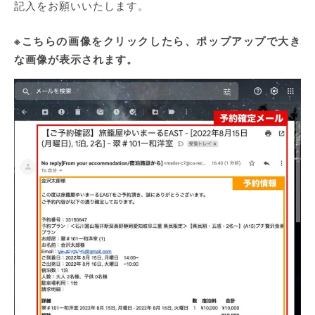
記入をお願いいたします。
※こちらの画像をクリックしたら、ポップアップで大き
な画像が表示されます。