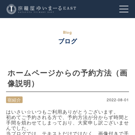
ブログ
ホームページからの予約方法（画
像説明）
宿紹介
2022-08-01
はいさい☆いつもご利用ありがとうございます。
初めてご予約される方で、予約方法が分からず時間と
手間を煩わせてしまっており、大変申し訳ございませ
んでした。
当ブログでは、テキストだけではなく、画像付きで手