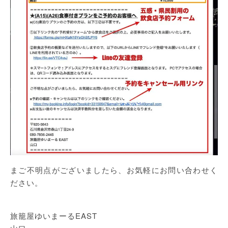
まご不明点がございましたら、お気軽にお問い合わせく
ださい。
旅籠屋ゆいまーるEAST