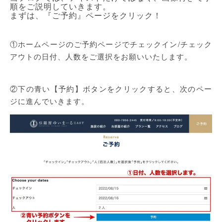
順をご説明していきます。
まずは、『ご予約』ページをクリック！
①ホームページのご予約ページでチェックイン/チェック
アウトの日付、人数をご選択をお願いいたします。
②下の青い【予約】ボタンをクリックすると、次のペー
ジに進んでいきます。