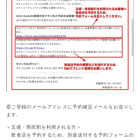
⑥ご登録のメールアドレスに予約確定メールをお送りし
ます。
＜五感・県民割を利用される方＞
飲食店を予約するため、別途送付する予約フォームの