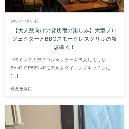
2026年7月25日
【大人数向けの貸切宿の楽しみ】大型プロ
ジェクターとBBQスモークレスグリルの新
規導入！
100インチ大型プロジェクターを導入しました
BenQ GP520 4Kモデルをダイニングキッチンに
[…]
続きを読む