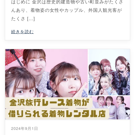
はじめに 金沢は歴史的建造物や古い町並みがたくさ
んあり、着物姿の女性やカップル、外国人観光客が
たくさ […]
続きを読む
2024年9月1日