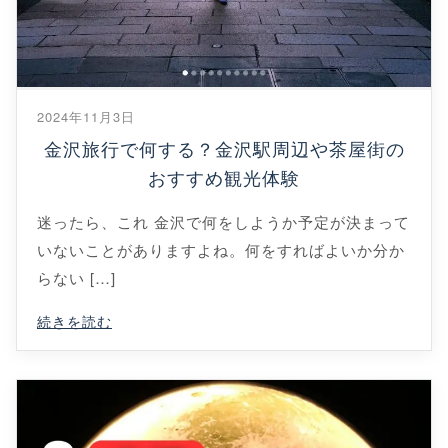
2024年11月3日
金沢旅行で何する？金沢駅周辺や茶屋街の
おすすめ観光体験
迷ったら、これ 金沢で何をしようか予定が決まって
いないことがありますよね。何をすればよいか分か
らない […]
続きを読む