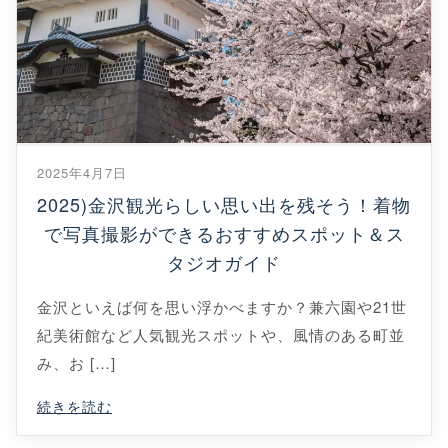
2025年4月7日
2025)金沢観光らしい思い出を残そう！着物
で写真撮影ができるおすすめスポット＆ス
タジオガイド
金沢といえば何を思い浮かべますか？兼六園や21世
紀美術館など人気観光スポットや、風情のある町並
み、お […]
続きを読む