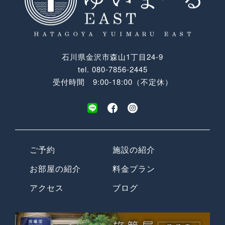
石川県金沢市森山1丁目24-9
tel.
080-7856-2445
受付時間 9:00-18:00（不定休）
ご予約
施設の紹介
お部屋の紹介
料金プラン
アクセス
ブログ