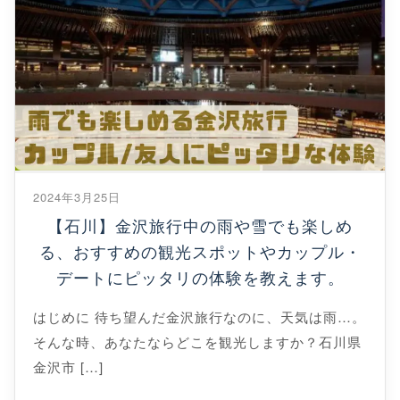
2024年3月25日
【石川】金沢旅行中の雨や雪でも楽しめ
る、おすすめの観光スポットやカップル・
デートにピッタリの体験を教えます。
はじめに 待ち望んだ金沢旅行なのに、天気は雨…。
そんな時、あなたならどこを観光しますか？石川県
金沢市 […]