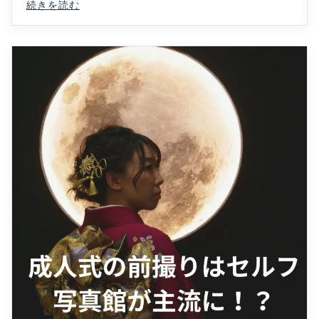
続きを読む