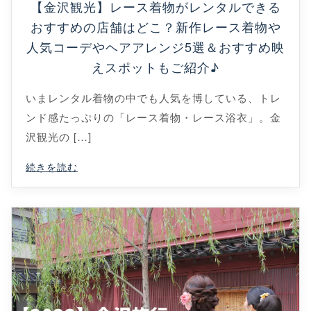
【金沢観光】レース着物がレンタルできる
おすすめの店舗はどこ？新作レース着物や
人気コーデやヘアアレンジ5選＆おすすめ映
えスポットもご紹介♪
いまレンタル着物の中でも人気を博している、トレ
ンド感たっぷりの「レース着物・レース浴衣」。金
沢観光の […]
続きを読む