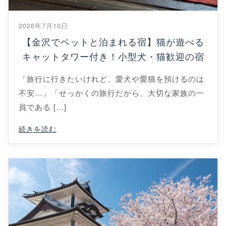
2026年7月10日
【金沢でペットと泊まれる宿】猫が遊べる
キャットタワー付き！小型犬・猫歓迎の宿
「旅行に行きたいけれど、愛犬や愛猫を預けるのは
不安…」「せっかくの旅行だから、大切な家族の一
員である […]
続きを読む