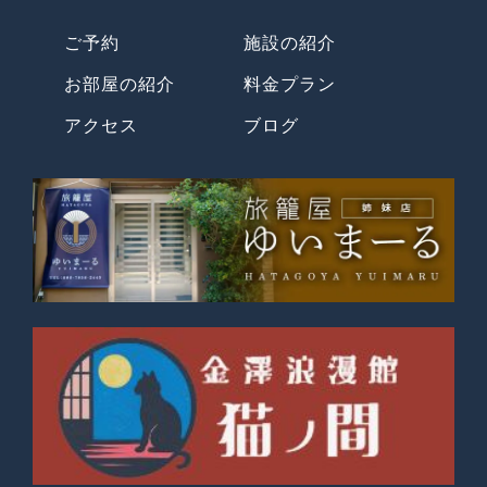
ご予約
施設の紹介
お部屋の紹介
料金プラン
アクセス
ブログ