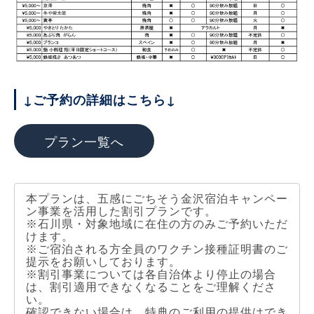
↓ご予約の詳細はこちら↓
プラン一覧へ
本プランは、五感にごちそう金沢宿泊キャンペー
ン事業を活用した割引プランです。
※石川県・対象地域に在住の方のみご予約いただ
けます。
※ご宿泊される方全員のワクチン接種証明書のご
提示をお願いしております。
※割引事業については各自治体より停止の場合
は、割引適用できなくなることをご理解くださ
い。
確認できない場合は、特典のご利用の提供はでき