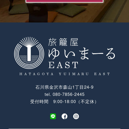
石川県金沢市森山1丁目24-9
tel.
080-7856-2445
受付時間 9:00-18:00（不定休）