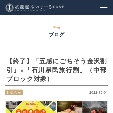
ブログ
【終了】「五感にごちそう金沢割
引」×「石川県民旅行割」（中部
ブロック対象）
お知らせ
2022-10-01