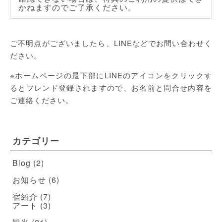
かねますのでご了承ください。
ご不明点がございましたら、LINEなどでお問い合わせく
ださい。
※ホームページの最下部にLINEのアイコンをクリックす
るとフレンド登録されますので、お名前と問合せ内容を
ご連絡ください。
カテゴリー
Blog
(2)
お知らせ
(6)
宿紹介
(7)
アート
(3)