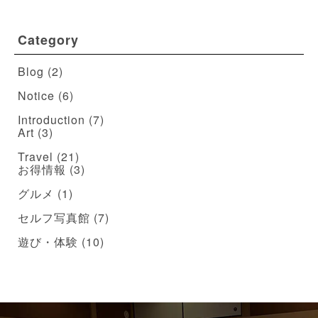
Category
Blog
(2)
Notice
(6)
Introduction
(7)
Art
(3)
Travel
(21)
お得情報
(3)
グルメ
(1)
セルフ写真館
(7)
遊び・体験
(10)