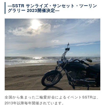
―SSTR サンライズ・サンセット・ツーリン
グラリー 2023開催決定―
全国から集まった二輪愛好会によるイベントSSTRは、
2013年以降毎年開催されています。