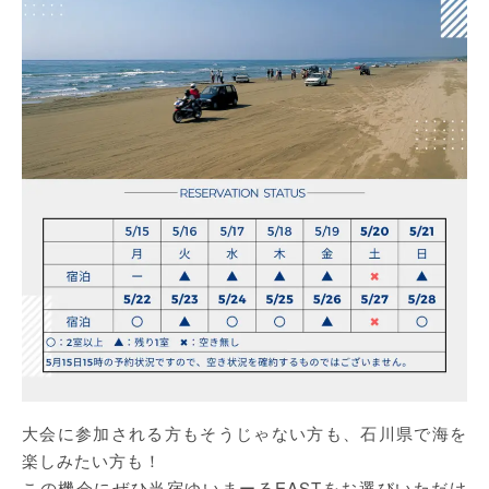
大会に参加される方もそうじゃない方も、石川県で海を
楽しみたい方も！
この機会にぜひ当宿ゆいまーるEASTをお選びいただけ