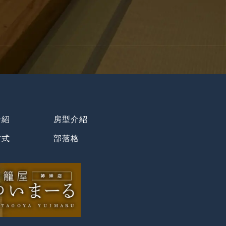
介紹
房型介紹
方式
部落格