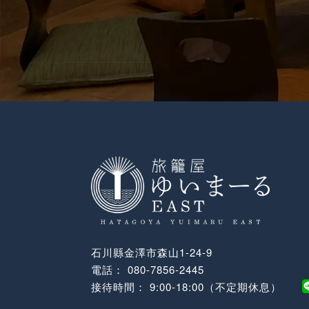
石川縣金澤市森山1-24-9
電話：
080-7856-2445
接待時間： 9:00-18:00（不定期休息）