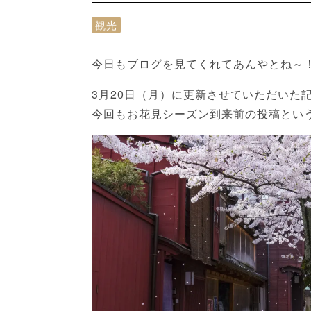
觀光
今日もブログを見てくれてあんやとね～！
3月20日（月）に更新させていただいた
今回もお花見シーズン到来前の投稿とい