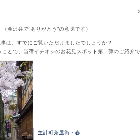
（金沢弁で“ありがとう”の意味です）
記事は、すでにご覧いただけましたでしょうか？
うことで、当宿イチオシのお花見スポット第二弾のご紹介
主計町茶屋街・春