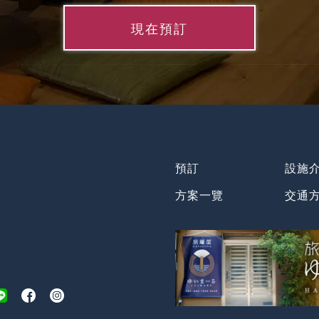
現在預訂
預訂
設施
方案一覽
交通