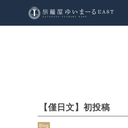
【僅日文】初投稿
Blog