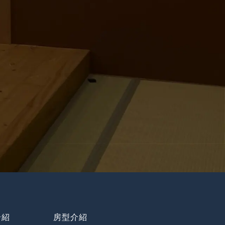
介紹
房型介紹